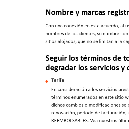
Nombre y marcas registr
Con una conexión en este acuerdo, al us
nombres de los clientes, su nombre comer
sitios alojados, que no se limitan a la ca
Seguir los términos de to
degradar los servicios y 
Tarifa
En consideración a los servicios pres
términos enumerados en este sitio w
dichos cambios o modificaciones se p
renovación, período de facturación, a
REEMBOLSABLES. Vea nuestros últim