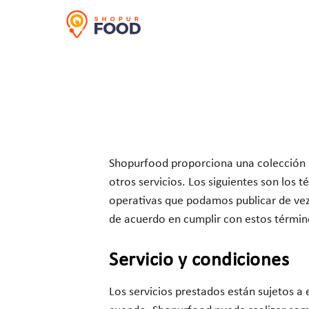
Shopurfood proporciona una colección d
otros servicios. Los siguientes son los 
operativas que podamos publicar de vez
de acuerdo en cumplir con estos término
Servicio y condiciones
Los servicios prestados están sujetos a