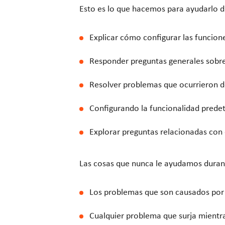
Esto es lo que hacemos para ayudarlo du
Explicar cómo configurar las funcio
Responder preguntas generales sobre
Resolver problemas que ocurrieron d
Configurando la funcionalidad prede
Explorar preguntas relacionadas con e
Las cosas que nunca le ayudamos durant
Los problemas que son causados por l
Cualquier problema que surja mientra