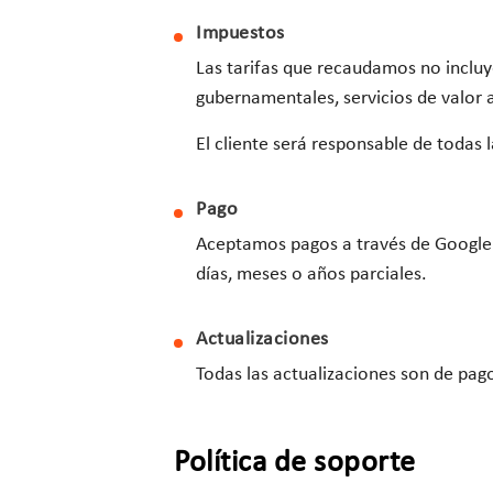
Impuestos
Las tarifas que recaudamos no incluyen
gubernamentales, servicios de valor 
El cliente será responsable de todas 
Pago
Aceptamos pagos a través de Google 
días, meses o años parciales.
Actualizaciones
Todas las actualizaciones son de pago
Política de soporte