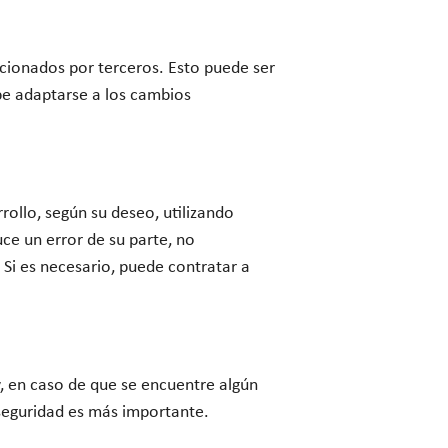
cionados por terceros. Esto puede ser
ebe adaptarse a los cambios
rollo, según su deseo, utilizando
ce un error de su parte, no
 Si es necesario, puede contratar a
, en caso de que se encuentre algún
 seguridad es más importante.