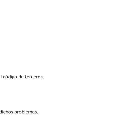
el código de terceros.
 dichos problemas.