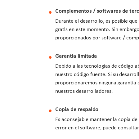
Complementos / softwares de ter
Durante el desarrollo, es posible qu
gratis en este momento. Sin embargo, 
proporcionados por software / compl
Garantía limitada
Debido a las tecnologías de código ab
nuestro código fuente. Si su desarro
proporcionaremos ninguna garantía o 
nuestros desarrolladores.
Copia de respaldo
Es aconsejable mantener la copia de
error en el software, puede consulta